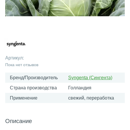
Артикул:
Пока нет отзывов
Бренд/Производитель
Syngenta (Сингента)
Страна производства
Голландия
Применение
свежий, переработка
Описание