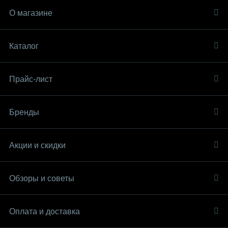
О магазине
Каталог
Прайс-лист
Бренды
Акции и скидки
Обзоры и советы
Оплата и доставка