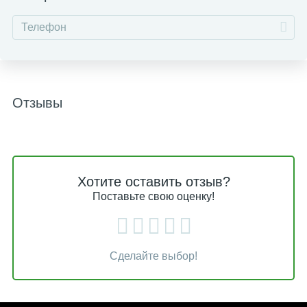
Отзывы
Хотите оставить отзыв?
Поставьте свою оценку!
Сделайте выбор!