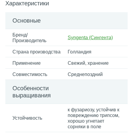
Характеристики
Основные
Бренд/
Syngenta (Сингента)
Производитель
Страна производства
Голландия
Применение
Свежий, хранение
Совместимость
Среднепоздний
Особенности
выращивания
к фузариозу, устойчив к
повреждению трипсом,
Устойчивость
хорошо угнетает
сорняки в поле