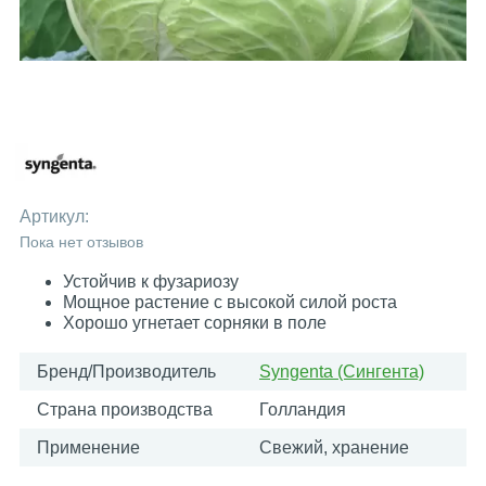
Артикул:
Пока нет отзывов
Устойчив к фузариозу
Мощное растение с высокой силой роста
Хорошо угнетает сорняки в поле
Бренд/Производитель
Syngenta (Сингента)
Страна производства
Голландия
Применение
Свежий, хранение