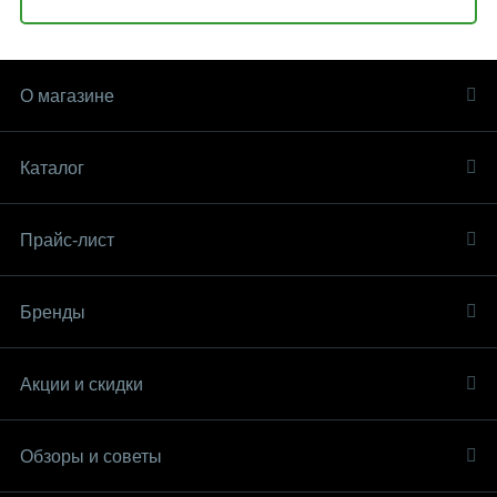
О магазине
Каталог
Прайс-лист
Бренды
Акции и скидки
Обзоры и советы