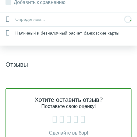
Добавить к сравнению
Определяем...
Наличный и безналичный расчет, банковские карты
Отзывы
Хотите оставить отзыв?
Поставьте свою оценку!
Сделайте выбор!