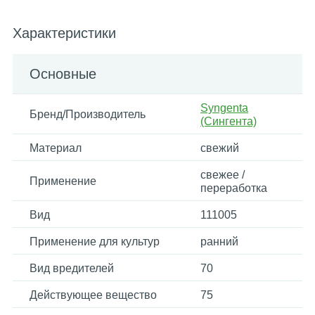
Характеристики
Основные
Syngenta
Бренд/Производитель
(Сингента)
Материал
свежий
свежее /
Применение
переработка
Вид
111005
Применение для культур
ранний
Вид вредителей
70
Действующее вещество
75