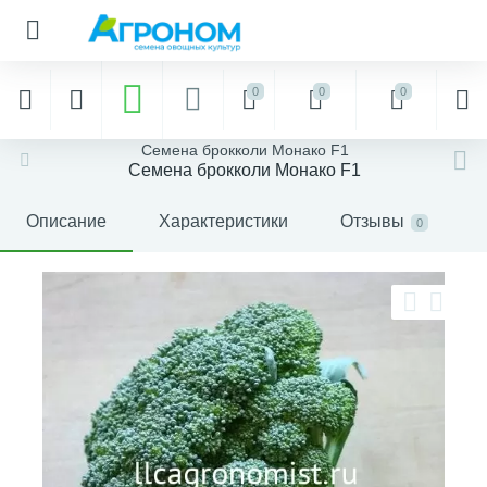
0
0
0
Семена брокколи Монако F1
Семена брокколи Монако F1
Описание
Характеристики
Отзывы
0