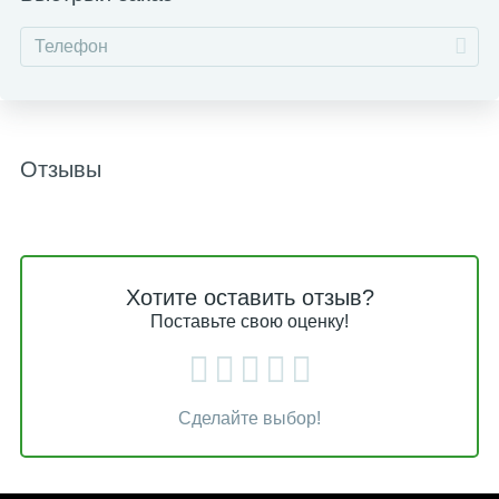
Отзывы
Хотите оставить отзыв?
Поставьте свою оценку!
Сделайте выбор!