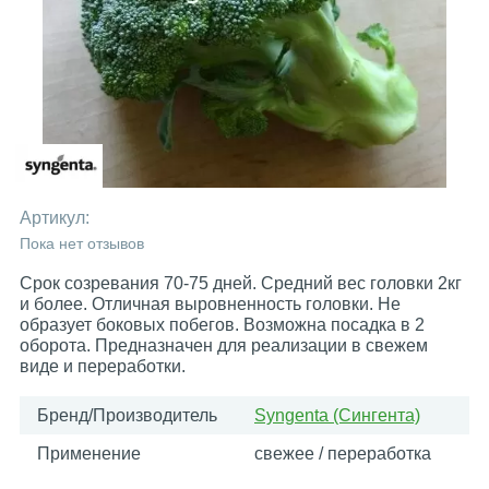
Артикул:
Пока нет отзывов
Срок созревания 70-75 дней. Средний вес головки 2кг
и более. Отличная выровненность головки. Не
образует боковых побегов. Возможна посадка в 2
оборота. Предназначен для реализации в свежем
виде и переработки.
Бренд/Производитель
Syngenta (Сингента)
Применение
свежее / переработка