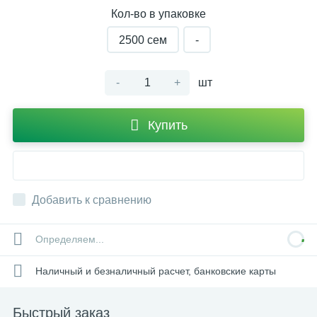
Кол-во в упаковке
2500 cем
-
-
+
шт
Купить
Добавить к сравнению
Определяем...
Наличный и безналичный расчет, банковские карты
Быстрый заказ