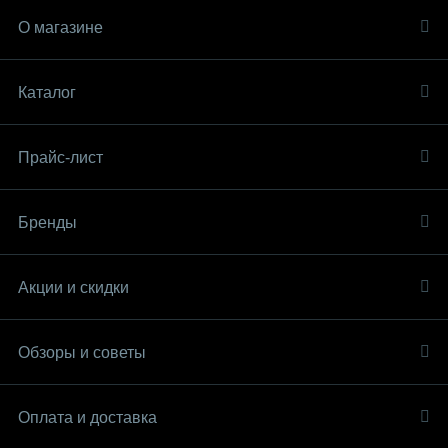
О магазине
Каталог
Прайс-лист
Бренды
Акции и скидки
Обзоры и советы
Оплата и доставка