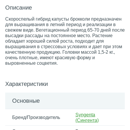
Описание
Скороспелый гибрид капусты брокколи предназначен
для выращивания в летний период и реализации в
свежем виде. Вегетационный период 65-70 дней после
высадки рассады на постоянное место. Растение
обладает хорошей силой роста, подходит для
выращивания в стрессовых условиях и дает при этом
качественную продукцию. Головки массой 1,5-2 кг.,
очень плотные, имеют красивую форму и
выровненные соцветия.
Характеристики
Основные
Syngenta
Бренд/Производитель
(Сингента)