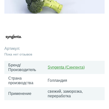
Артикул:
Пока нет отзывов
Бренд/
Syngenta (Сингента)
Производитель
Страна
Голландия
производства
свежий, заморозка,
Применение
переработка