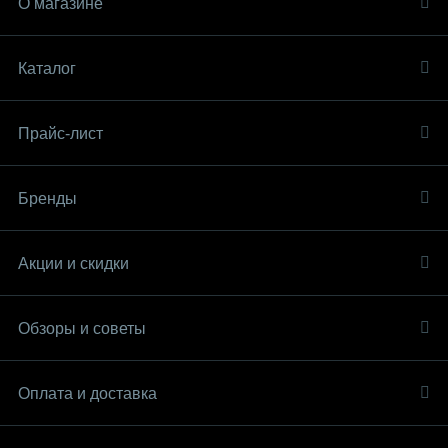
О магазине
Каталог
Прайс-лист
Бренды
Акции и скидки
Обзоры и советы
Оплата и доставка