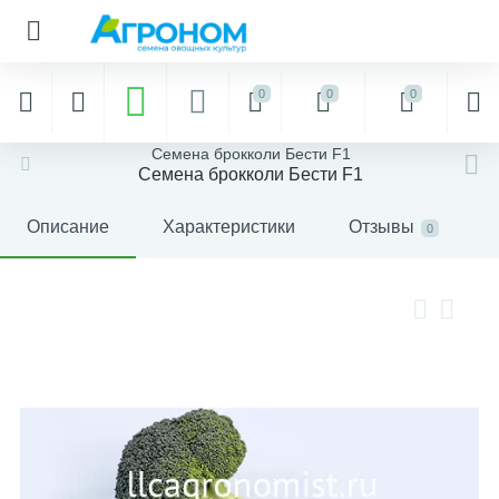
0
0
0
Семена брокколи Бести F1
Семена брокколи Бести F1
Описание
Характеристики
Отзывы
0