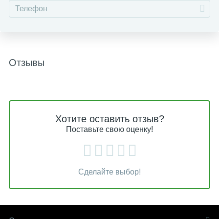
Отзывы
Хотите оставить отзыв?
Поставьте свою оценку!
Сделайте выбор!