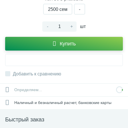
2500 cем
-
-
+
шт
Купить
Добавить к сравнению
Определяем...
Наличный и безналичный расчет, банковские карты
Быстрый заказ