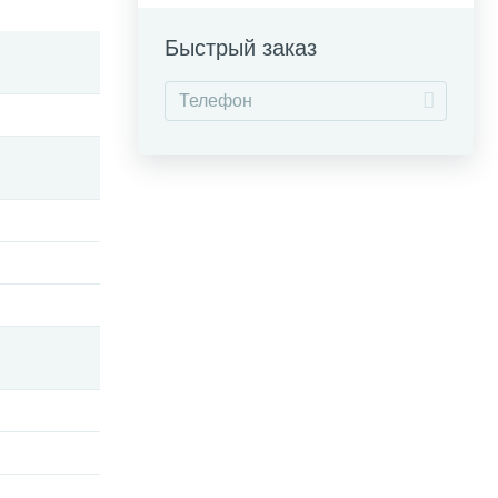
Быстрый заказ