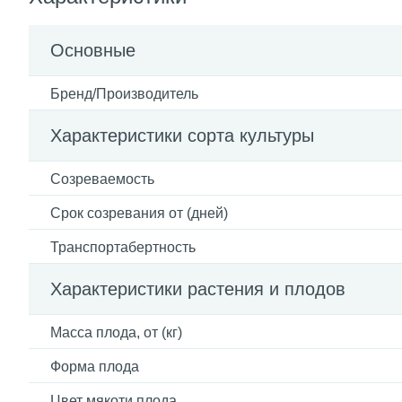
Основные
Бренд/Производитель
Характеристики сорта культуры
Созреваемость
Срок созревания от (дней)
Транспортабертность
Характеристики растения и плодов
Масса плода, от (кг)
Форма плода
Цвет мякоти плода