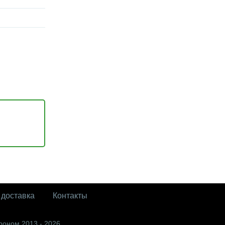
 доставка
Контакты
роном 2013 - 2026