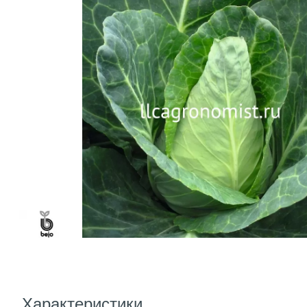
Характеристики