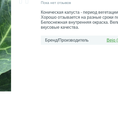
Пока нет отзывов
Коническая капуста - период вегетации
Хорошо отзывается на разные сроки п
Белоснежная внутренняя окраска. Ве
вкусовые качества.
Бренд/Производитель
Bejo 