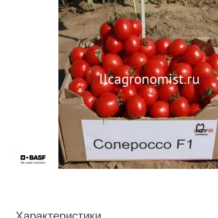
Характеристики