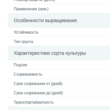
Применение (хим.)
Особенности выращивания
Устойчивость
Тип грунта
Характеристики сорта культуры
Подтип
Созреваемость
Срок созревания от (дней)
Срок созревания до (дней)
Транспортабертность