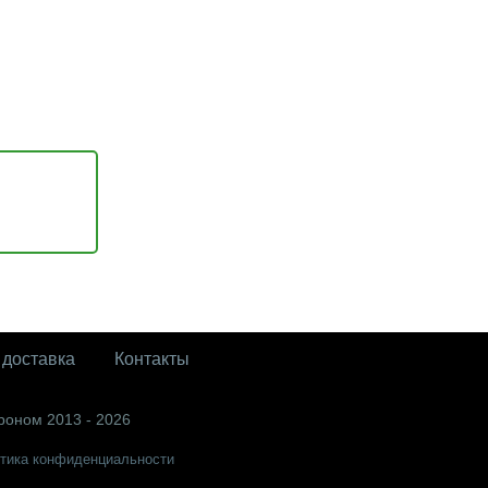
 доставка
Контакты
роном 2013 - 2026
тика конфиденциальности