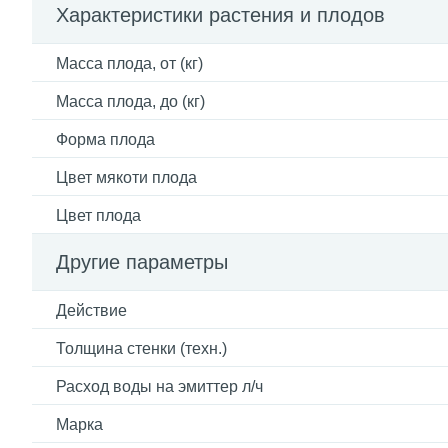
Характеристики растения и плодов
Масса плода, от (кг)
Масса плода, до (кг)
Форма плода
Цвет мякоти плода
Цвет плода
Другие параметры
Действие
Толщина стенки (техн.)
Расход воды на эмиттер л/ч
Марка