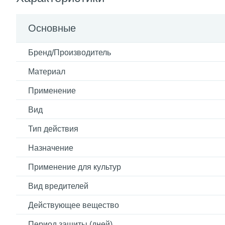
Основные
Бренд/Производитель
Материал
Применение
Вид
Тип действия
Назначение
Применение для культур
Вид вредителей
Действующее вещество
Период защиты (дней)