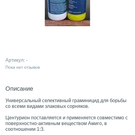
Артикул:
-
Пока нет отзывов
Описание
Универсальный селективный граминицид для борьбы
со всеми видами злаковых сорняков.
Центурион поставляется и применяется совместимо с
поверхностно-активным веществом Амиго, в
соотношении 1:3.