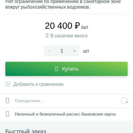
Нет ограничений по применению в санитарной зоне
вокруг рыбохозяйственных водоемов.
20 400 ₽
/шт
В наличии много
-
+
шт
Купить
Добавить к сравнению
Определяем...
Наличный и безналичный расчет, банковские карты
Быстрый заказ