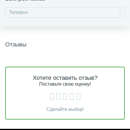
Отзывы
Хотите оставить отзыв?
Поставьте свою оценку!
Сделайте выбор!