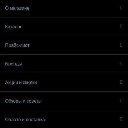
О магазине
Каталог
Прайс-лист
Бренды
Акции и скидки
Обзоры и советы
Оплата и доставка