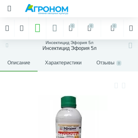
0
0
0
Инсектицид Эфория 5л
Инсектицид Эфория 5л
Описание
Характеристики
Отзывы
0