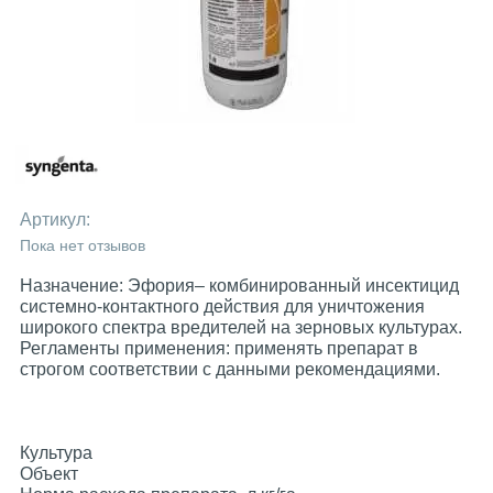
Артикул:
Пока нет отзывов
Назначение: Эфория– комбинированный инсектицид
системно-контактного действия для уничтожения
широкого спектра вредителей на зерновых культурах.
Регламенты применения: применять препарат в
строгом соответствии с данными рекомендациями.
Культура
Объект