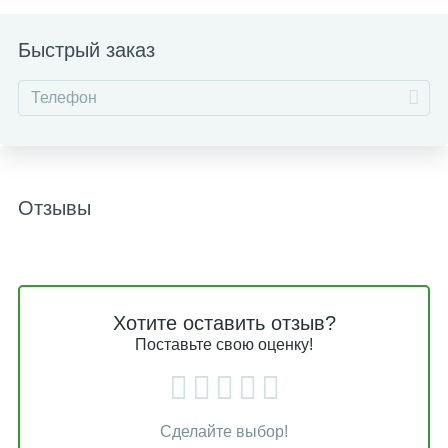
Быстрый заказ
Отзывы
Хотите оставить отзыв?
Поставьте свою оценку!
Сделайте выбор!