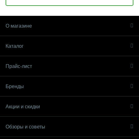
О магазине
Каталог
Прайс-лист
Бренды
Акции и скидки
Обзоры и советы