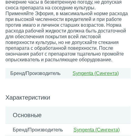
вечерние часы в безветренную погоду, не допуская
сноса препарата на соседние культуры.
Применяйте Эфория, в максимальной норме расхода
при высокой численности вредителей и при работе
против имаго и личинок старших возрастов. Норма
расхода рабочей жидкости должна быть достаточной
для обеспечения покрытия всей листовой
поверхности культуры, но не допускайте стекания
препарата с обработанной поверхности. После
окончания работ с препаратом тщательно промойте
опрыскиватель и распыляющее оборудование.
Бренд/Производитель
Syngenta (Сингента)
Характеристики
Основные
Бренд/Производитель
Syngenta (Сингента)